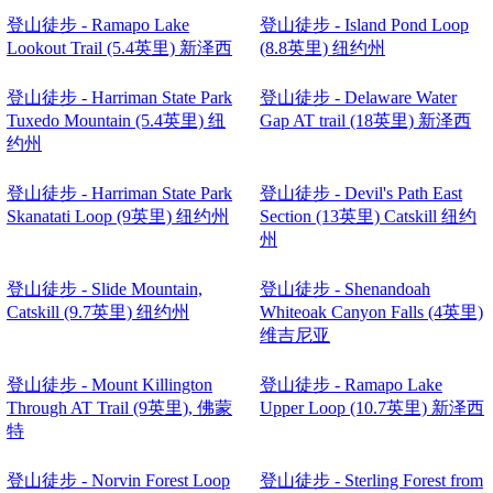
登山徒步 - Ramapo Lake
登山徒步 - Island Pond Loop
Lookout Trail (5.4英里) 新泽西
(8.8英里) 纽约州
登山徒步 - Harriman State Park
登山徒步 - Delaware Water
Tuxedo Mountain (5.4英里) 纽
Gap AT trail (18英里) 新泽西
约州
登山徒步 - Harriman State Park
登山徒步 - Devil's Path East
Skanatati Loop (9英里) 纽约州
Section (13英里) Catskill 纽约
州
登山徒步 - Slide Mountain,
登山徒步 - Shenandoah
Catskill (9.7英里) 纽约州
Whiteoak Canyon Falls (4英里)
维吉尼亚
登山徒步 - Mount Killington
登山徒步 - Ramapo Lake
Through AT Trail (9英里), 佛蒙
Upper Loop (10.7英里) 新泽西
特
登山徒步 - Norvin Forest Loop
登山徒步 - Sterling Forest from