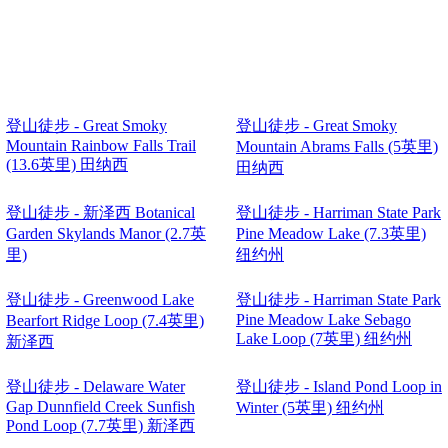
登山徒步 - Great Smoky
登山徒步 - Great Smoky
Mountain Rainbow Falls Trail
Mountain Abrams Falls (5英里)
(13.6英里) 田纳西
田纳西
登山徒步 - 新泽西 Botanical
登山徒步 - Harriman State Park
Garden Skylands Manor (2.7英
Pine Meadow Lake (7.3英里)
里)
纽约州
登山徒步 - Greenwood Lake
登山徒步 - Harriman State Park
Pine Meadow Lake Sebago
Bearfort Ridge Loop (7.4英里)
Lake Loop (7英里) 纽约州
新泽西
登山徒步 - Delaware Water
登山徒步 - Island Pond Loop in
Gap Dunnfield Creek Sunfish
Winter (5英里) 纽约州
Pond Loop (7.7英里) 新泽西