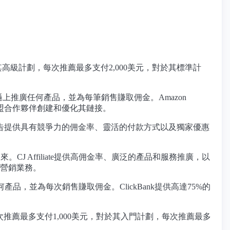
於其高級計劃，每次推薦最多支付2,000美元，對於其標準計
馬遜上推廣任何產品，並為每筆銷售賺取佣金。Amazon
聯盟合作夥伴創建和優化其鏈接。
告提供具有競爭力的佣金率、靈活的付款方式以及獨家優惠
。CJ Affiliate提供高佣金率、廣泛的產品和服務推廣，以
絡營銷業務。
何產品，並為每次銷售賺取佣金。ClickBank提供高達75%的
每次推薦最多支付1,000美元，對於其入門計劃，每次推薦最多