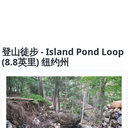
登山徒步 - Island Pond Loop
(8.8英里) 纽约州