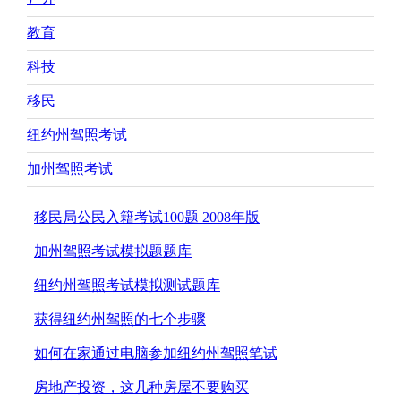
教育
科技
移民
纽约州驾照考试
加州驾照考试
移民局公民入籍考试100题 2008年版
加州驾照考试模拟题题库
纽约州驾照考试模拟测试题库
获得纽约州驾照的七个步骤
如何在家通过电脑参加纽约州驾照笔试
房地产投资，这几种房屋不要购买